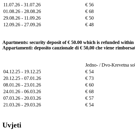
11.07.26 - 31.07.26
€ 56
01.08.26 - 28.08.26
€ 68
29.08.26 - 11.09.26
€ 50
12.09.26 - 27.09.26
€ 48
Apartments: security deposit of € 50.00 which is refunded within
Appartamenti: deposito cauzionale di € 50,00 che viene rimborsat
Jedno- / Dvo-Krevetna so
04.12.25 - 19.12.25
€ 54
20.12.25 - 07.01.26
€ 73
08.01.26 - 23.01.26
€ 60
24.01.26 - 06.03.26
€ 68
07.03.26 - 20.03.26
€ 57
21.03.26 - 29.03.26
€ 54
Uvjeti