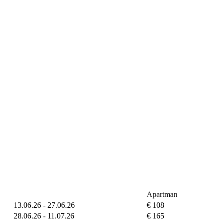
Apartman
13.06.26 - 27.06.26
€ 108
28.06.26 - 11.07.26
€ 165