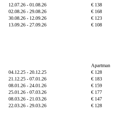
12.07.26 - 01.08.26
€ 138
02.08.26 - 29.08.26
€ 168
30.08.26 - 12.09.26
€ 123
13.09.26 - 27.09.26
€ 108
Apartman
04.12.25 - 20.12.25
€ 128
21.12.25 - 07.01.26
€ 183
08.01.26 - 24.01.26
€ 159
25.01.26 - 07.03.26
€ 177
08.03.26 - 21.03.26
€ 147
22.03.26 - 29.03.26
€ 128