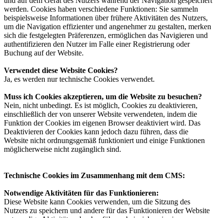
und auf dem Gerät des Nutzers während der Navigation gespeichert
werden. Cookies haben verschiedene Funktionen: Sie sammeln
beispielsweise Informationen über frühere Aktivitäten des Nutzers,
um die Navigation effizienter und angenehmer zu gestalten, merken
sich die festgelegten Präferenzen, ermöglichen das Navigieren und
authentifizieren den Nutzer im Falle einer Registrierung oder
Buchung auf der Website.
Verwendet diese Website Cookies?
Ja, es werden nur technische Cookies verwendet.
Muss ich Cookies akzeptieren, um die Website zu besuchen?
Nein, nicht unbedingt. Es ist möglich, Cookies zu deaktivieren,
einschließlich der von unserer Website verwendeten, indem die
Funktion der Cookies im eigenen Browser deaktiviert wird. Das
Deaktivieren der Cookies kann jedoch dazu führen, dass die
Website nicht ordnungsgemäß funktioniert und einige Funktionen
möglicherweise nicht zugänglich sind.
Technische Cookies im Zusammenhang mit dem CMS:
Notwendige Aktivitäten für das Funktionieren:
Diese Website kann Cookies verwenden, um die Sitzung des
Nutzers zu speichern und andere für das Funktionieren der Website