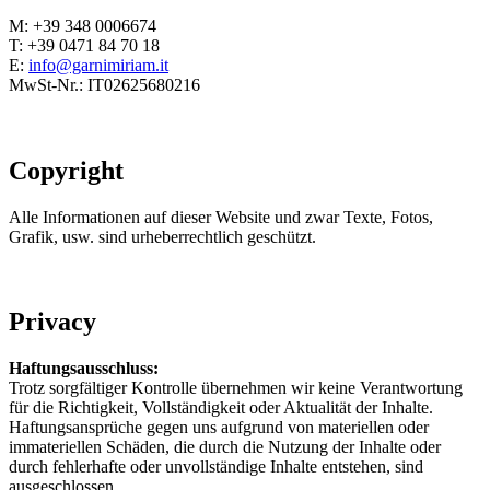
M: +39 348 0006674
T: +39 0471 84 70 18
E:
info@garnimiriam.it
MwSt-Nr.: IT02625680216
Copyright
Alle Informationen auf dieser Website und zwar Texte, Fotos,
Grafik, usw. sind urheberrechtlich geschützt.
Privacy
Haftungsausschluss:
Trotz sorgfältiger Kontrolle übernehmen wir keine Verantwortung
für die Richtigkeit, Vollständigkeit oder Aktualität der Inhalte.
Haftungsansprüche gegen uns aufgrund von materiellen oder
immateriellen Schäden, die durch die Nutzung der Inhalte oder
durch fehlerhafte oder unvollständige Inhalte entstehen, sind
ausgeschlossen.