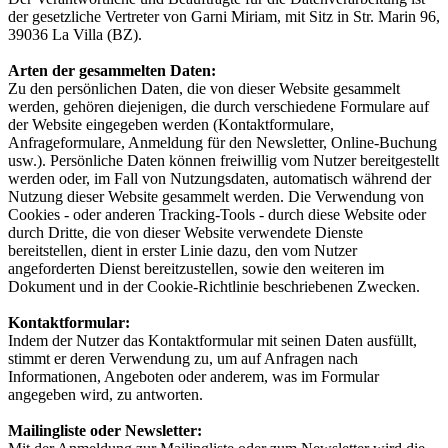
der gesetzliche Vertreter von Garni Miriam, mit Sitz in Str. Marin 96,
39036 La Villa (BZ).
Arten der gesammelten Daten:
Zu den persönlichen Daten, die von dieser Website gesammelt
werden, gehören diejenigen, die durch verschiedene Formulare auf
der Website eingegeben werden (Kontaktformulare,
Anfrageformulare, Anmeldung für den Newsletter, Online-Buchung
usw.). Persönliche Daten können freiwillig vom Nutzer bereitgestellt
werden oder, im Fall von Nutzungsdaten, automatisch während der
Nutzung dieser Website gesammelt werden. Die Verwendung von
Cookies - oder anderen Tracking-Tools - durch diese Website oder
durch Dritte, die von dieser Website verwendete Dienste
bereitstellen, dient in erster Linie dazu, den vom Nutzer
angeforderten Dienst bereitzustellen, sowie den weiteren im
Dokument und in der Cookie-Richtlinie beschriebenen Zwecken.
Kontaktformular:
Indem der Nutzer das Kontaktformular mit seinen Daten ausfüllt,
stimmt er deren Verwendung zu, um auf Anfragen nach
Informationen, Angeboten oder anderem, was im Formular
angegeben wird, zu antworten.
Mailingliste oder Newsletter: