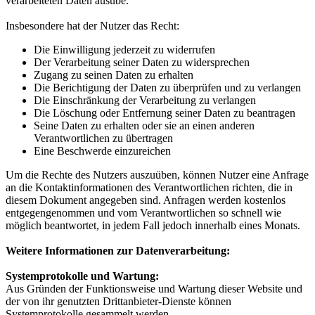
verarbeiteten Daten ausübe.
Insbesondere hat der Nutzer das Recht:
Die Einwilligung jederzeit zu widerrufen
Der Verarbeitung seiner Daten zu widersprechen
Zugang zu seinen Daten zu erhalten
Die Berichtigung der Daten zu überprüfen und zu verlangen
Die Einschränkung der Verarbeitung zu verlangen
Die Löschung oder Entfernung seiner Daten zu beantragen
Seine Daten zu erhalten oder sie an einen anderen
Verantwortlichen zu übertragen
Eine Beschwerde einzureichen
Um die Rechte des Nutzers auszuüben, können Nutzer eine Anfrage
an die Kontaktinformationen des Verantwortlichen richten, die in
diesem Dokument angegeben sind. Anfragen werden kostenlos
entgegengenommen und vom Verantwortlichen so schnell wie
möglich beantwortet, in jedem Fall jedoch innerhalb eines Monats.
Weitere Informationen zur Datenverarbeitung:
Systemprotokolle und Wartung:
Aus Gründen der Funktionsweise und Wartung dieser Website und
der von ihr genutzten Drittanbieter-Dienste können
Systemprotokolle gesammelt werden.