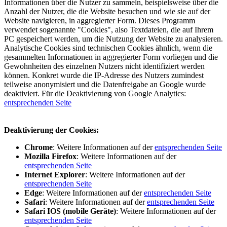
Informationen über die Nutzer zu sammeln, beispielsweise über die
Anzahl der Nutzer, die die Website besuchen und wie sie auf der
Website navigieren, in aggregierter Form. Dieses Programm
verwendet sogenannte "Cookies", also Textdateien, die auf Ihrem
PC gespeichert werden, um die Nutzung der Website zu analysieren.
Analytische Cookies sind technischen Cookies ähnlich, wenn die
gesammelten Informationen in aggregierter Form vorliegen und die
Gewohnheiten des einzelnen Nutzers nicht identifiziert werden
können. Konkret wurde die IP-Adresse des Nutzers zumindest
teilweise anonymisiert und die Datenfreigabe an Google wurde
deaktiviert. Für die Deaktivierung von Google Analytics:
entsprechenden Seite
Deaktivierung der Cookies:
Chrome
: Weitere Informationen auf der
entsprechenden Seite
Mozilla Firefox
: Weitere Informationen auf der
entsprechenden Seite
Internet Explorer
: Weitere Informationen auf der
entsprechenden Seite
Edge
: Weitere Informationen auf der
entsprechenden Seite
Safari
: Weitere Informationen auf der
entsprechenden Seite
Safari IOS (mobile Geräte)
: Weitere Informationen auf der
entsprechenden Seite