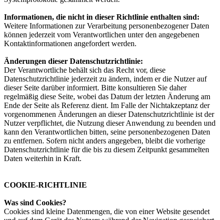
Informationen, die nicht in dieser Richtlinie enthalten sind:
Weitere Informationen zur Verarbeitung personenbezogener Daten
können jederzeit vom Verantwortlichen unter den angegebenen
Kontaktinformationen angefordert werden.
Änderungen dieser Datenschutzrichtlinie:
Der Verantwortliche behält sich das Recht vor, diese
Datenschutzrichtlinie jederzeit zu ändern, indem er die Nutzer auf
dieser Seite darüber informiert. Bitte konsultieren Sie daher
regelmäßig diese Seite, wobei das Datum der letzten Änderung am
Ende der Seite als Referenz dient. Im Falle der Nichtakzeptanz der
vorgenommenen Änderungen an dieser Datenschutzrichtlinie ist der
Nutzer verpflichtet, die Nutzung dieser Anwendung zu beenden und
kann den Verantwortlichen bitten, seine personenbezogenen Daten
zu entfernen. Sofern nicht anders angegeben, bleibt die vorherige
Datenschutzrichtlinie für die bis zu diesem Zeitpunkt gesammelten
Daten weiterhin in Kraft.
COOKIE-RICHTLINIE
Was sind Cookies?
Cookies sind kleine Datenmengen, die von einer Website gesendet