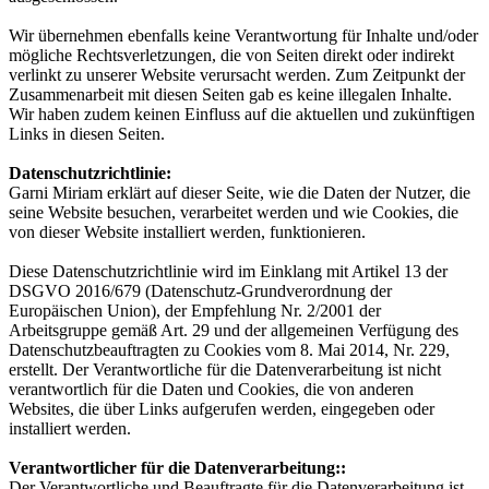
Wir übernehmen ebenfalls keine Verantwortung für Inhalte und/oder
mögliche Rechtsverletzungen, die von Seiten direkt oder indirekt
verlinkt zu unserer Website verursacht werden. Zum Zeitpunkt der
Zusammenarbeit mit diesen Seiten gab es keine illegalen Inhalte.
Wir haben zudem keinen Einfluss auf die aktuellen und zukünftigen
Links in diesen Seiten.
Datenschutzrichtlinie:
Garni Miriam erklärt auf dieser Seite, wie die Daten der Nutzer, die
seine Website besuchen, verarbeitet werden und wie Cookies, die
von dieser Website installiert werden, funktionieren.
Diese Datenschutzrichtlinie wird im Einklang mit Artikel 13 der
DSGVO 2016/679 (Datenschutz-Grundverordnung der
Europäischen Union), der Empfehlung Nr. 2/2001 der
Arbeitsgruppe gemäß Art. 29 und der allgemeinen Verfügung des
Datenschutzbeauftragten zu Cookies vom 8. Mai 2014, Nr. 229,
erstellt. Der Verantwortliche für die Datenverarbeitung ist nicht
verantwortlich für die Daten und Cookies, die von anderen
Websites, die über Links aufgerufen werden, eingegeben oder
installiert werden.
Verantwortlicher für die Datenverarbeitung::
Der Verantwortliche und Beauftragte für die Datenverarbeitung ist