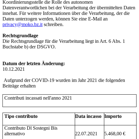
Koordinierungsstelle die Rolle des autonomen
Datenverantwortlichen bei der Verarbeitung der übermittelten Daten
innehat. Für weitere Informationen über die Verarbeitung, der die
Daten unterzogen werden, können Sie eine E-Mail an
privacy@moko.bz.it
schreiben.
Rechtsgrundlage
Die Rechtsgrundlage für die Verarbeitung liegt in Art. 6 Abs. 1
Buchstabe b) der DSGVO.
Datum der letzten Änderung:
10.12.2021
Aufgrund der COVID-19 wurden im Jahr 2021 die folgenden
Beiträge erhalten
Contributi incassati nell'anno 2021
Tipo contributo
Data incasso
Importo
Contributo Dl Sostegni Bis
alternativo
22.07.2021
5.468,00 €