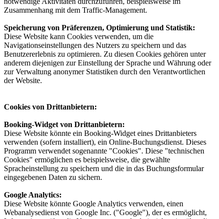
notwendige Aktivitäten durchzuführen, beispielsweise im
Zusammenhang mit dem Traffic-Management.
Speicherung von Präferenzen, Optimierung und Statistik:
Diese Website kann Cookies verwenden, um die
Navigationseinstellungen des Nutzers zu speichern und das
Benutzererlebnis zu optimieren. Zu diesen Cookies gehören unter
anderem diejenigen zur Einstellung der Sprache und Währung oder
zur Verwaltung anonymer Statistiken durch den Verantwortlichen
der Website.
Cookies von Drittanbietern:
Booking-Widget von Drittanbietern:
Diese Website könnte ein Booking-Widget eines Drittanbieters
verwenden (sofern installiert), ein Online-Buchungsdienst. Dieses
Programm verwendet sogenannte "Cookies". Diese "technischen
Cookies" ermöglichen es beispielsweise, die gewählte
Spracheinstellung zu speichern und die in das Buchungsformular
eingegebenen Daten zu sichern.
Google Analytics:
Diese Website könnte Google Analytics verwenden, einen
Webanalysedienst von Google Inc. ("Google"), der es ermöglicht,