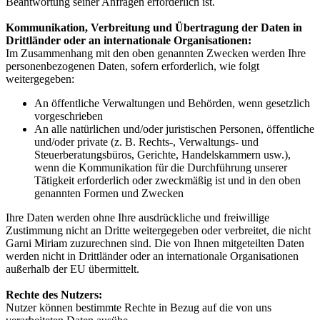
Beantwortung seiner Anfragen erforderlich ist.
Kommunikation, Verbreitung und Übertragung der Daten in
Drittländer oder an internationale Organisationen:
Im Zusammenhang mit den oben genannten Zwecken werden Ihre
personenbezogenen Daten, sofern erforderlich, wie folgt
weitergegeben:
An öffentliche Verwaltungen und Behörden, wenn gesetzlich
vorgeschrieben
An alle natürlichen und/oder juristischen Personen, öffentliche
und/oder private (z. B. Rechts-, Verwaltungs- und
Steuerberatungsbüros, Gerichte, Handelskammern usw.),
wenn die Kommunikation für die Durchführung unserer
Tätigkeit erforderlich oder zweckmäßig ist und in den oben
genannten Formen und Zwecken
Ihre Daten werden ohne Ihre ausdrückliche und freiwillige
Zustimmung nicht an Dritte weitergegeben oder verbreitet, die nicht
Garni Miriam zuzurechnen sind. Die von Ihnen mitgeteilten Daten
werden nicht in Drittländer oder an internationale Organisationen
außerhalb der EU übermittelt.
Rechte des Nutzers:
Nutzer können bestimmte Rechte in Bezug auf die von uns