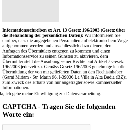
Informationsschreiben ex Art. 13 Gesetz 196/2003 (Gesetz über
die Behandlung der persönlichen Daten):
Wir informieren Sie
darüber, dass die angegebenen Personalien auf elektronischem Wege
aufgenommen werden und ausschliesslich dazu dienen, den
Anfragen des Übermittlers entgegen zu kommen und einen
Informationsservice zu seinen Gunsten zu aktivieren, dem
Übermittler steht die Ausübung seiner Rechte laut Artikel 7 Gesetz
196/2003 jederzeit zu. Gemäss Gesetz 196/2003 genehmige ich die
Übermittlung der von mir gelieferten Daten an den Rechtsinhaber
(Garni Miriam - Str. Marin 96, I-39036 La Villa in Alta Badia (BZ)),
zum Zweck des Erhalts von mir angefragter sowie kommerzieller
Informationen.
Ja, ich gebe meine Einwilligung zur Datenverarbeitung.
CAPTCHA - Tragen Sie die folgenden
Worte ein: