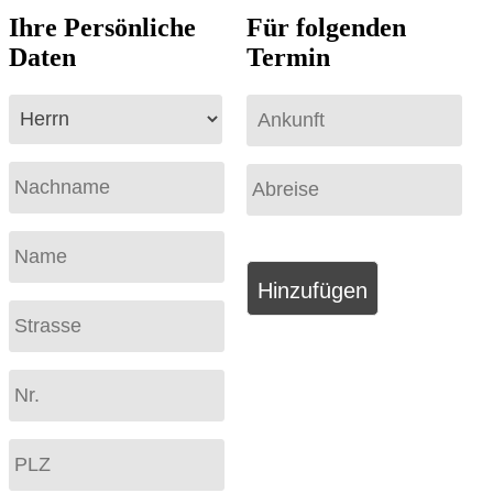
Ihre Persönliche
Für folgenden
Daten
Termin