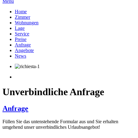
Menu
Home
Zimmer
Wohnungen
Lage
Service
Preise
Anfrage
Angebote
News
Unverbindliche Anfrage
Anfrage
Füllen Sie das untenstehende Formular aus und Sie erhalten
umgehend unser unverbindliches Urlaubsangebot!