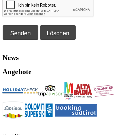
News
Angebote