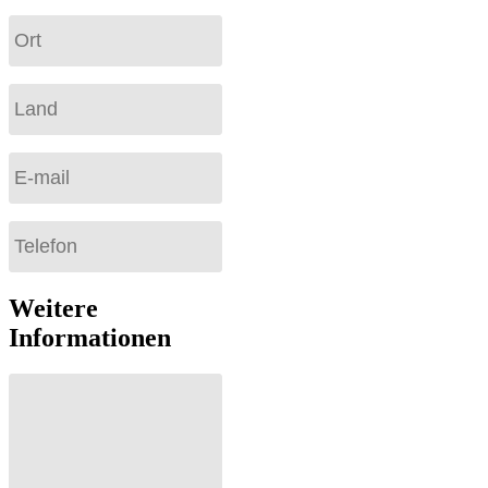
Weitere
Informationen