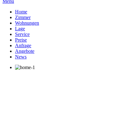
Menu
Home
Zimmer
Wohnungen
Lage
Service
Preise
Anfrage
Angebote
News