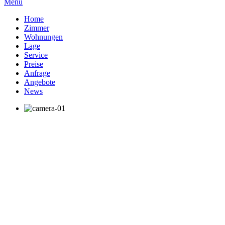
Menu
Home
Zimmer
Wohnungen
Lage
Service
Preise
Anfrage
Angebote
News